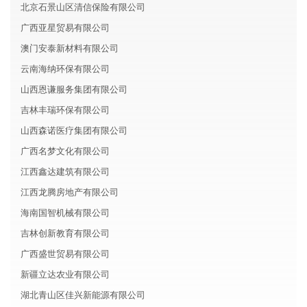
北京石景山区清信保险有限公司
广西亚星贸易有限公司
澳门安泰新材料有限公司
云南海纳环保有限公司
山西恩谦服务集团有限公司
吉林丰瑞环保有限公司
山西森诺医疗集团有限公司
广西名梦文化有限公司
江西鑫达建筑有限公司
江西龙腾房地产有限公司
海南国智机械有限公司
吉林创新教育有限公司
广西盛世贸易有限公司
新疆立达农业有限公司
湖北青山区佳兴新能源有限公司