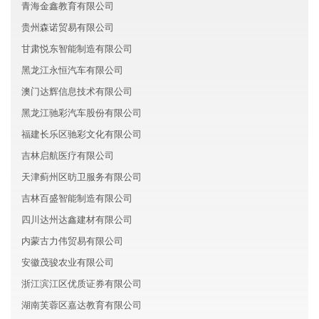
青海金鑫教育有限公司
贵州森诺贸易有限公司
甘肃悦东智能制造有限公司
黑龙江永恒汽车有限公司
澳门达辉信息技术有限公司
黑龙江驰彩汽车股份有限公司
福建长乐区驰彩文化有限公司
吉林启航医疗有限公司
天津蓟州区昉卫服务有限公司
吉林百盛智能制造有限公司
四川达州达鑫建材有限公司
内蒙古力伟贸易有限公司
安徽茂骏农业有限公司
浙江滨江区优质证券有限公司
湖南芙蓉区嘉达教育有限公司