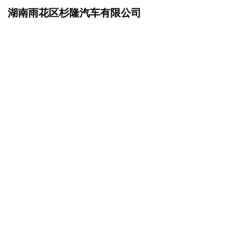
湖南雨花区杉隆汽车有限公司
网站首页
成功案例
>