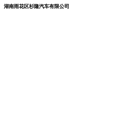
湖南雨花区杉隆汽车有限公司
网站首页