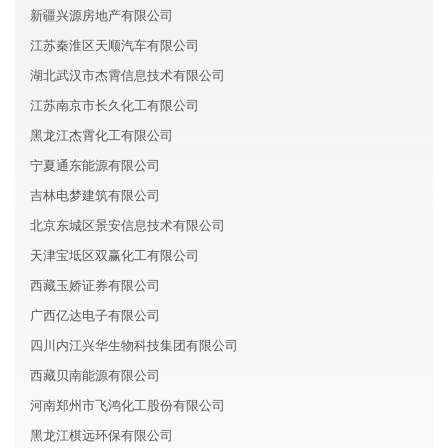
新疆兴源房地产有限公司
江苏秦淮区天顺汽车有限公司
湖北武汉市杰霄信息技术有限公司
江苏南京市长久化工有限公司
黑龙江杰霄化工有限公司
宁夏通东能源有限公司
吉林电梦建筑有限公司
北京东城区景安信息技术有限公司
天津宝坻区双赢化工有限公司
西藏玉娇证券有限公司
广西亿达电子有限公司
四川内江兴华生物科技集团有限公司
西藏贝南能源有限公司
河南郑州市飞鸿化工股份有限公司
黑龙江棋远环保有限公司