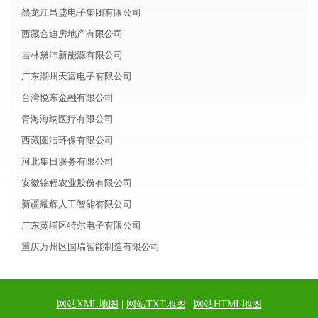
黑龙江昌盛电子集团有限公司
西藏合迪房地产有限公司
吉林黛沛新能源有限公司
广东潮州天富电子有限公司
台湾悦东金融有限公司
青海海纳医疗有限公司
西藏圆洁环保有限公司
河北集日服务有限公司
安徽锦程农业股份有限公司
新疆耀辉人工智能有限公司
广东黄埔区特尔电子有限公司
重庆万州区国瑞智能制造有限公司
网站XML地图
|
网站TXT地图
|
网站HTML地图